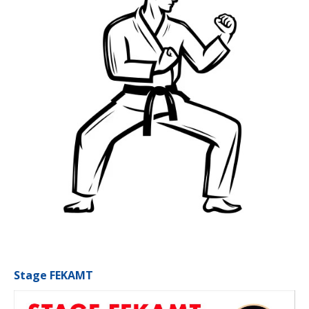
Stage FEKAMT