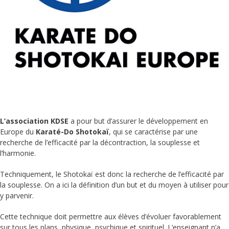
L’association KDSE
a pour but d’assurer le développement en
Europe du
Karaté-Do Shotokaï
, qui se caractérise par une
recherche de l’efficacité par la décontraction, la souplesse et
l’harmonie.
Techniquement, le Shotokaï est donc la recherche de l’efficacité par
la souplesse. On a ici la définition d’un but et du moyen à utiliser pour
y parvenir.
Cette technique doit permettre aux élèves d’évoluer favorablement
sur tous les plans, physique, psychique et spirituel. L’enseignant n’a