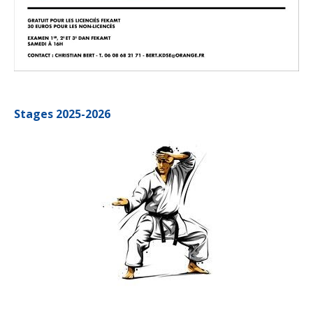
Stages 2025-2026