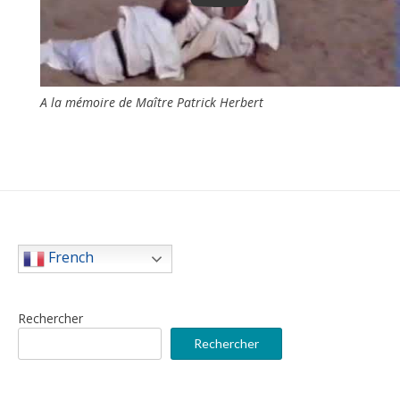
A la mémoire de Maître Patrick Herbert
French
Rechercher
Rechercher