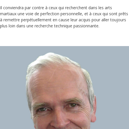
Il conviendra par contre à ceux qui recherchent dans les arts
martiaux une voie de perfection personnelle, et à ceux qui sont prêts
à remettre perpétuellement en cause leur acquis pour aller toujours
plus loin dans une recherche technique passionnante.