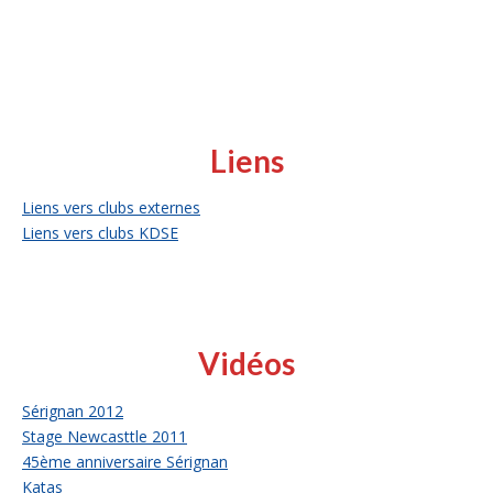
Liens
Liens vers clubs externes
Liens vers clubs KDSE
Vidéos
Sérignan 2012
Stage Newcasttle 2011
45ème anniversaire Sérignan
Katas