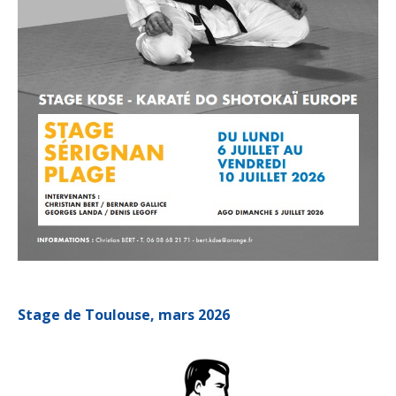
Stage de Toulouse, mars 2026