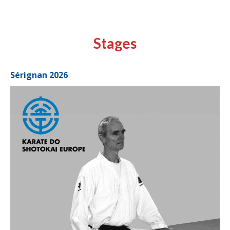
Stages
Sérignan 2026