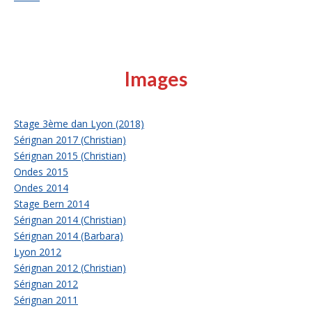
Images
Stage 3ème dan Lyon (2018)
Sérignan 2017 (Christian)
Sérignan 2015 (Christian)
Ondes 2015
Ondes 2014
Stage Bern 2014
Sérignan 2014 (Christian)
Sérignan 2014 (Barbara)
Lyon 2012
Sérignan 2012 (Christian)
Sérignan 2012
Sérignan 2011