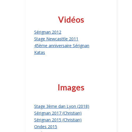
Vidéos
Sérignan 2012
Stage Newcasttle 2011
45ème anniversaire Sérignan
Katas
Images
Stage 3ème dan Lyon (2018)
Sérignan 2017 (Christian)
Sérignan 2015 (Christian)
Ondes 2015