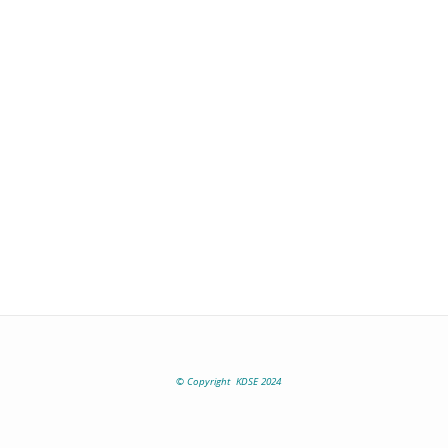
© Copyright KDSE 2024