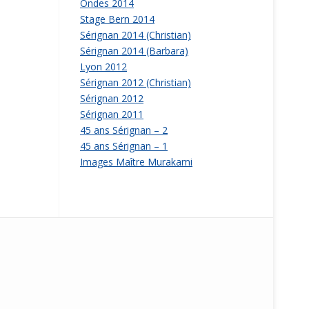
Ondes 2014
Stage Bern 2014
Sérignan 2014 (Christian)
Sérignan 2014 (Barbara)
Lyon 2012
Sérignan 2012 (Christian)
Sérignan 2012
Sérignan 2011
45 ans Sérignan – 2
45 ans Sérignan – 1
Images Maître Murakami