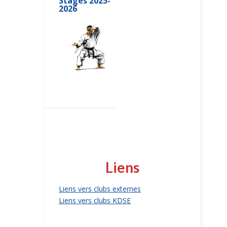
Stages 2025-
2026
Liens
Liens vers clubs externes
Liens vers clubs KDSE